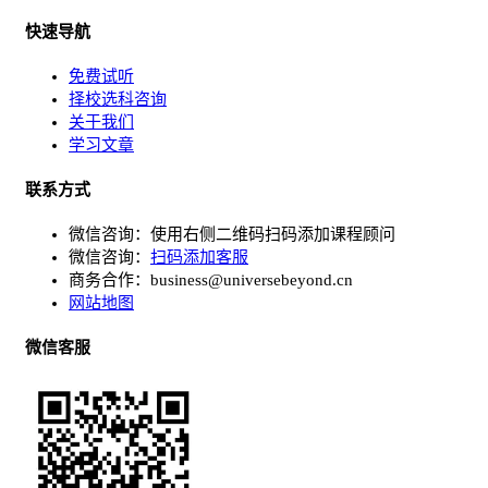
快速导航
免费试听
择校选科咨询
关于我们
学习文章
联系方式
微信咨询：使用右侧二维码扫码添加课程顾问
微信咨询：
扫码添加客服
商务合作：
business@universebeyond.cn
网站地图
微信客服