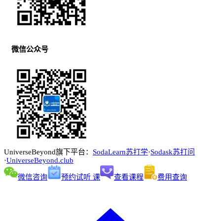
微信公众号
UniverseBeyond旗下平台：
SodaLearn苏打学
·
Sodask苏打问
·
UniverseBeyond.club
微信咨询
预约试听 课
查看课程
费用查询