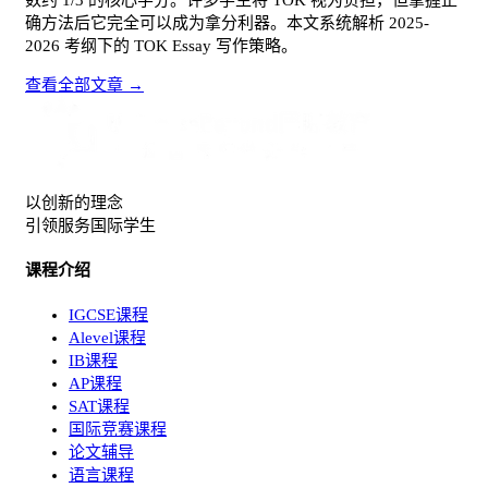
确方法后它完全可以成为拿分利器。本文系统解析 2025-
2026 考纲下的 TOK Essay 写作策略。
查看全部文章 →
以创新的理念
引领服务国际学生
课程介绍
IGCSE课程
Alevel课程
IB课程
AP课程
SAT课程
国际竞赛课程
论文辅导
语言课程