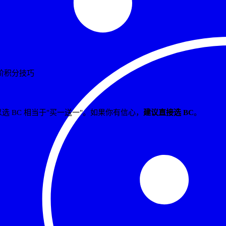
阶积分技巧
，所以选 BC 相当于"买一送一"。如果你有信心，
建议直接选 BC
。