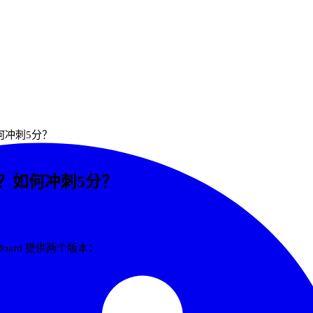
何冲刺5分？
选？如何冲刺5分？
Board 提供两个版本：