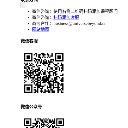
微信咨询：使用右侧二维码扫码添加课程顾问
微信咨询：
扫码添加客服
商务合作：
business@universebeyond.cn
网站地图
微信客服
微信公众号